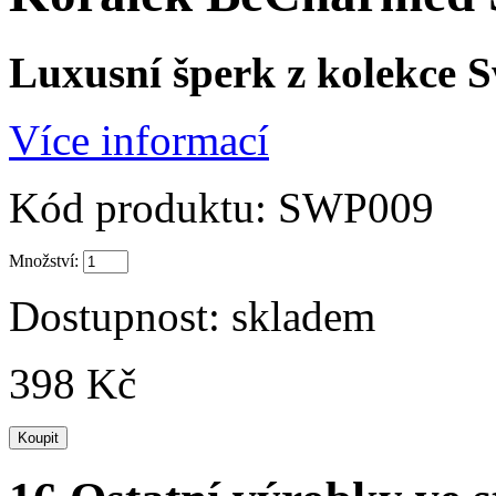
Luxusní šperk z kolekc
Více informací
Kód produktu:
SWP009
Množství:
Dostupnost:
skladem
398 Kč