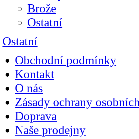
Brože
Ostatní
Ostatní
Obchodní podmínky
Kontakt
O nás
Zásady ochrany osobních
Doprava
Naše prodejny