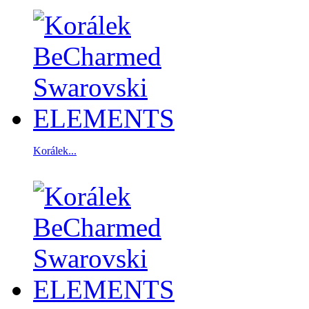
Korálek...