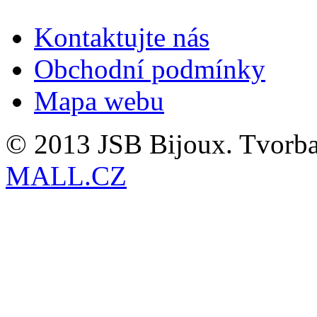
Kontaktujte nás
Obchodní podmínky
Mapa webu
© 2013 JSB Bijoux. Tvorb
MALL.CZ