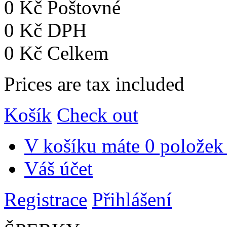
0 Kč
Poštovné
0 Kč
DPH
0 Kč
Celkem
Prices are tax included
Košík
Check out
V košíku máte
0 položek
Váš účet
Registrace
Přihlášení