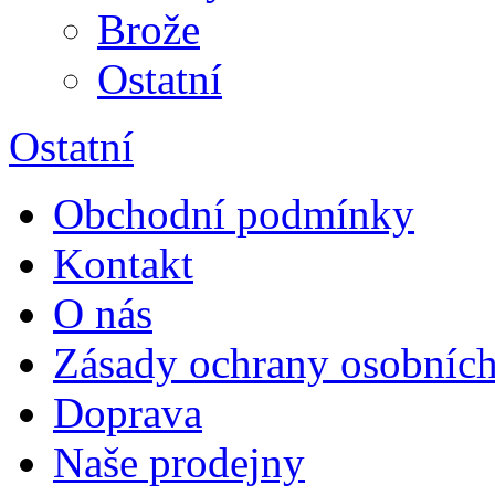
Brože
Ostatní
Ostatní
Obchodní podmínky
Kontakt
O nás
Zásady ochrany osobních
Doprava
Naše prodejny