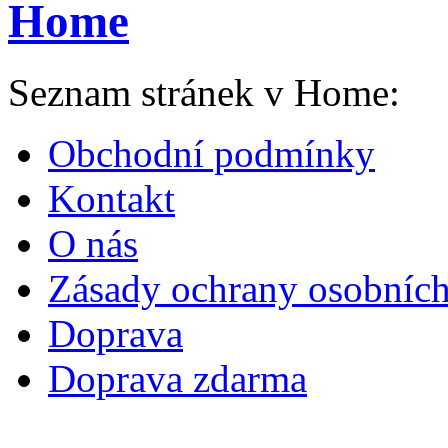
Home
Seznam stránek v Home:
Obchodní podmínky
Kontakt
O nás
Zásady ochrany osobních
Doprava
Doprava zdarma