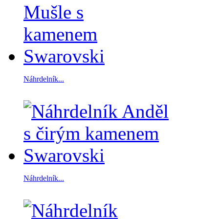
Náhrdelník...
Náhrdelník...