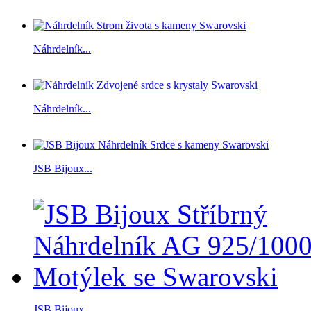
Náhrdelník...
Náhrdelník...
JSB Bijoux...
JSB Bijoux...