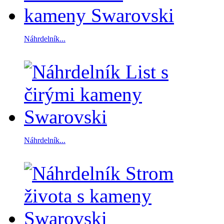
Náhrdelník...
Náhrdelník...