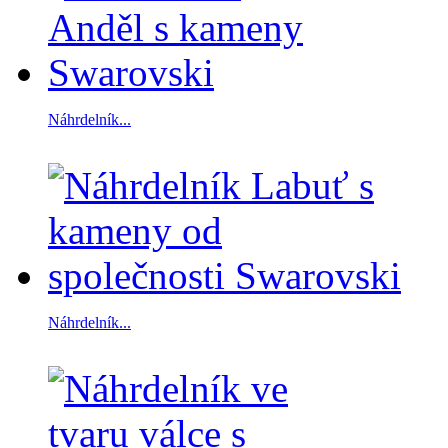
Náhrdelník...
Náhrdelník...