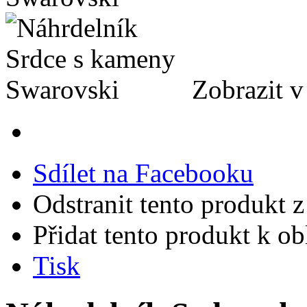
Zobrazit v
Sdílet na Facebooku
Odstranit tento produkt z
Přidat tento produkt k o
Tisk