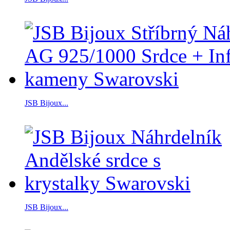
JSB Bijoux...
JSB Bijoux...