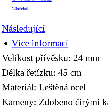
Náhrdelník...
Následující
Více informací
Velikost přívěsku: 24 mm
Délka řetízku: 45 cm
Materiál: Leštěná ocel
Kameny: Zdobeno čirými k