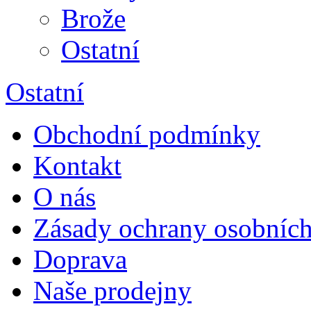
Brože
Ostatní
Ostatní
Obchodní podmínky
Kontakt
O nás
Zásady ochrany osobních
Doprava
Naše prodejny