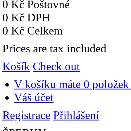
0 Kč
Poštovné
0 Kč
DPH
0 Kč
Celkem
Prices are tax included
Košík
Check out
V košíku máte
0 položek
Váš účet
Registrace
Přihlášení