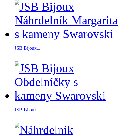
JSB Bijoux...
JSB Bijoux...