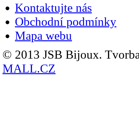
Kontaktujte nás
Obchodní podmínky
Mapa webu
© 2013 JSB Bijoux. Tvorb
MALL.CZ