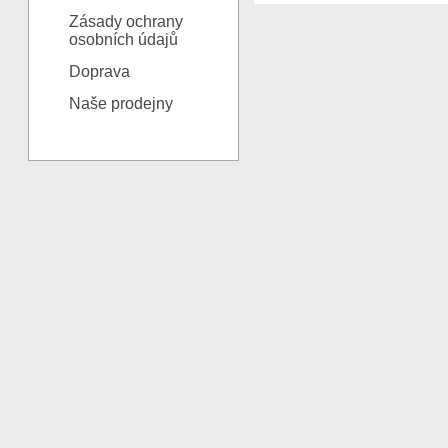
Zásady ochrany
osobních údajů
Doprava
Naše prodejny