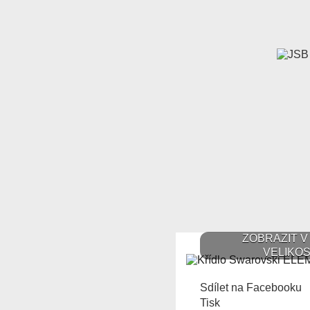
ZOBRAZIT V
VELIKOS
Sdílet na Facebooku
Tisk