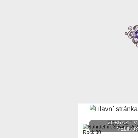
ZOBRAZIT V
VELIKOS