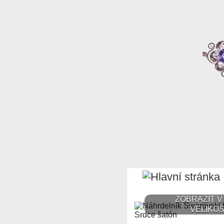
ZOBRAZIT V
VELIKOS