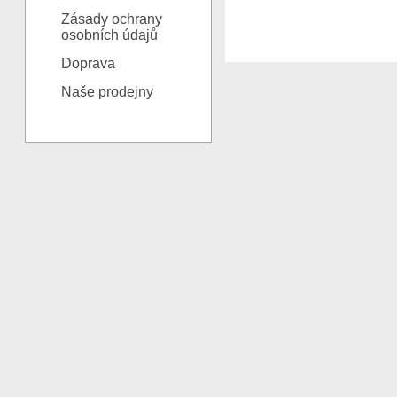
Zásady ochrany
osobních údajů
Doprava
Naše prodejny