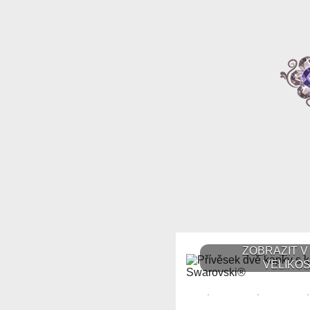
ZOBRAZIT V
VELIKOS