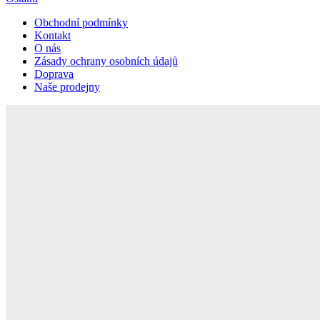
Obchodní podmínky
Kontakt
O nás
Zásady ochrany osobních údajů
Doprava
Naše prodejny