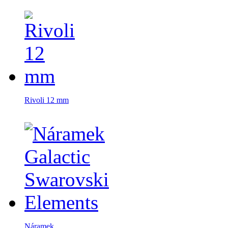
Rivoli 12 mm
Náramek...