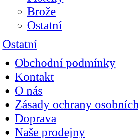
Brože
Ostatní
Ostatní
Obchodní podmínky
Kontakt
O nás
Zásady ochrany osobních
Doprava
Naše prodejny