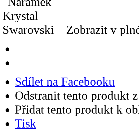
Zobrazit v plné
Sdílet na Facebooku
Odstranit tento produkt z
Přidat tento produkt k o
Tisk