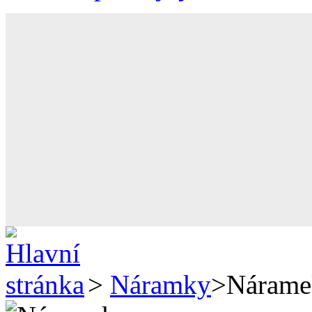
>
Náramky
>
Nárame