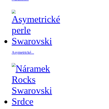
Asymetrické...