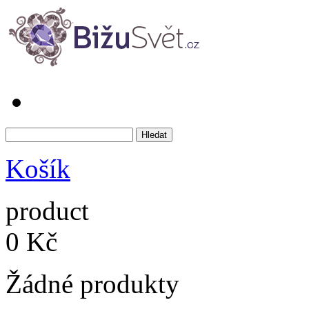
Košík
product
0 Kč
Žádné produkty