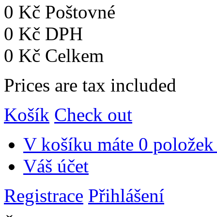
0 Kč
Poštovné
0 Kč
DPH
0 Kč
Celkem
Prices are tax included
Košík
Check out
V košíku máte
0 položek
Váš účet
Registrace
Přihlášení