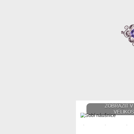
ZOBRAZIT V
VELIKOS