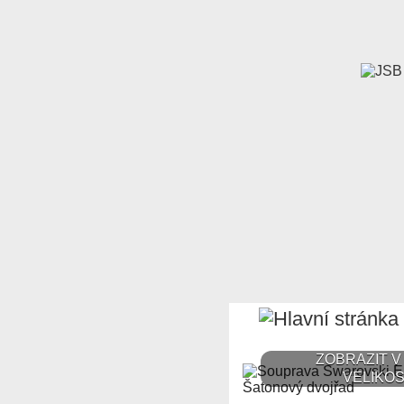
ZOBRAZIT V
VELIKOS