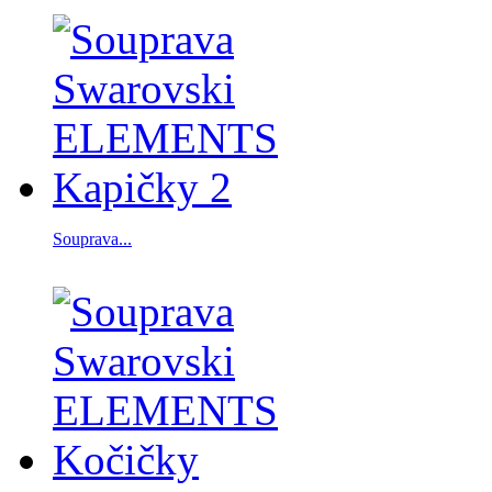
Souprava...