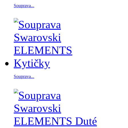
Souprava...
Souprava...