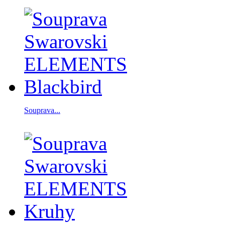
Souprava...