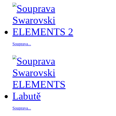
Souprava...
Souprava...