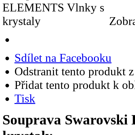
Zobra
Sdílet na Facebooku
Odstranit tento produkt z
Přidat tento produkt k o
Tisk
Souprava Swarovski