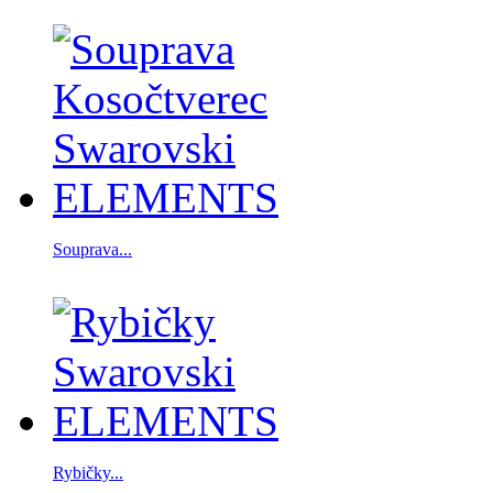
Souprava...
Rybičky...