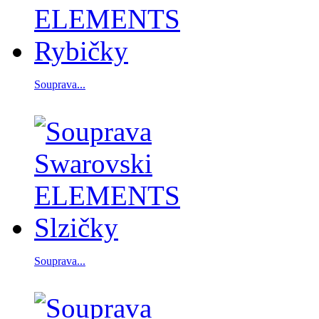
Souprava...
Souprava...