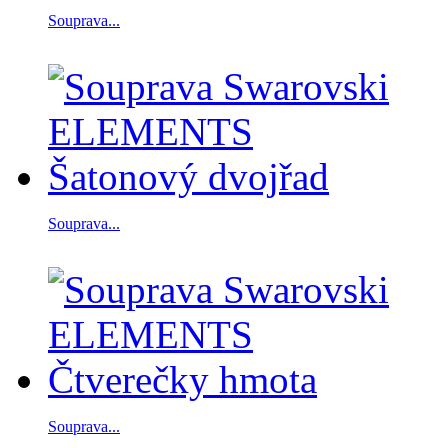
Souprava...
Souprava...
Souprava...