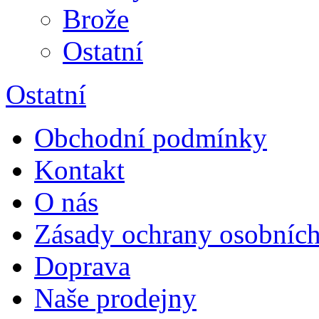
Brože
Ostatní
Ostatní
Obchodní podmínky
Kontakt
O nás
Zásady ochrany osobních
Doprava
Naše prodejny