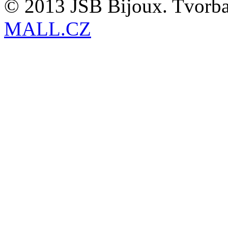
© 2013 JSB Bijoux. Tvorb
MALL.CZ