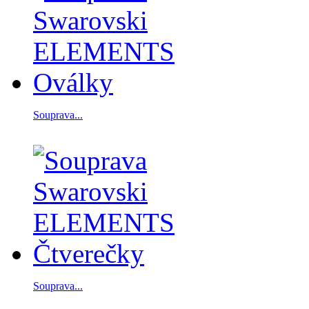
Souprava...
Souprava...