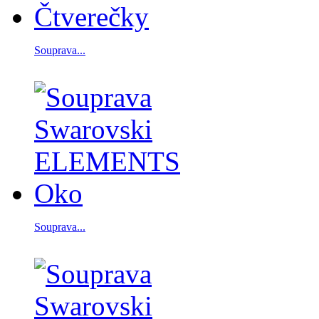
Souprava...
Souprava...