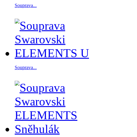
Souprava...
Souprava...