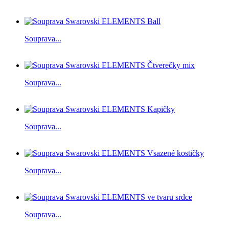
Souprava...
Souprava...
Souprava...
Souprava...
Souprava...