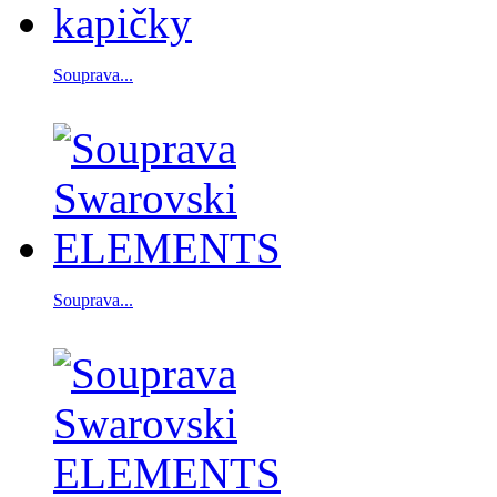
Souprava...
Souprava...