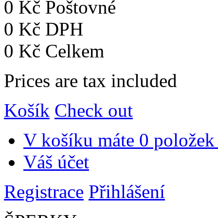
0 Kč
Poštovné
0 Kč
DPH
0 Kč
Celkem
Prices are tax included
Košík
Check out
V košíku máte
0 položek
Váš účet
Registrace
Přihlášení