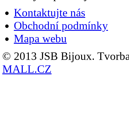
Kontaktujte nás
Obchodní podmínky
Mapa webu
© 2013 JSB Bijoux. Tvorb
MALL.CZ