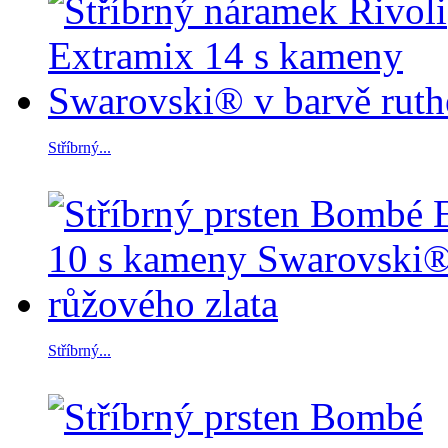
Stříbrný...
Stříbrný...