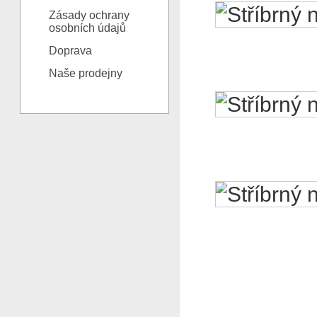
Zásady ochrany
osobních údajů
Doprava
Naše prodejny