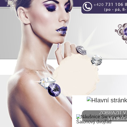
ZOBRAZIT V
VELIKOS